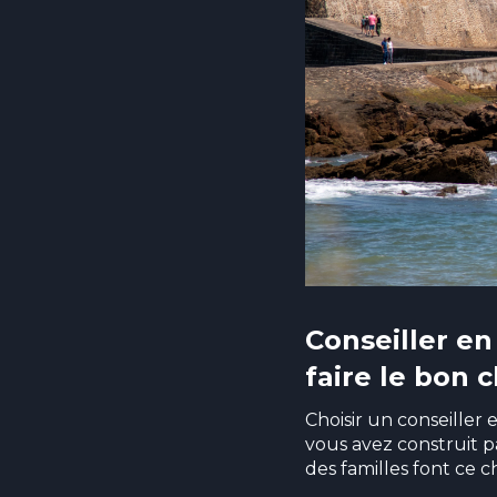
Conseiller e
faire le bon c
Choisir un conseiller 
vous avez construit p
des familles font ce ch