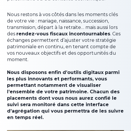
Nous restons à vos côtés dans les moments clés
de votre vie : mariage, naissance, succession,
transmission, départ à la retraite… mais aussi lors
des
rendez-vous fiscaux incontournables
. Ces
échanges permettent d’ajuster votre stratégie
patrimoniale en continu, en tenant compte de
vos nouveaux objectifs et des opportunités du
moment.
Nous disposons enfin d’outils digitaux parmi
les plus innovants et performants, vous
permettant notamment de visualiser
l’ensemble de votre patrimoine. Chacun des
placements dont vous nous aurez confié le
suivi sera monitoré dans cette interface
d’agrégation qui vous permettra de les suivre
en temps réel.