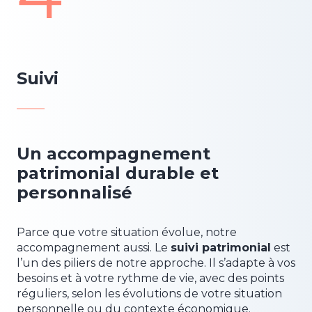
Suivi
Un accompagnement
patrimonial durable et
personnalisé
Parce que votre situation évolue, notre
accompagnement aussi. Le
suivi patrimonial
est
l’un des piliers de notre approche. Il s’adapte à vos
besoins et à votre rythme de vie, avec des points
réguliers, selon les évolutions de votre situation
personnelle ou du contexte économique.