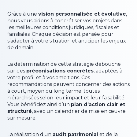
Grâce à une
vision personnalisée et évolutive
,
nous vous aidons à concrétiser vos projets dans
les meilleures conditions juridiques, fiscales et
familiales. Chaque décision est pensée pour
s’adapter à votre situation et anticiper les enjeux
de demain.
La détermination de cette stratégie débouche
sur des
préconisations concrètes
, adaptées à
votre profil et à vos ambitions. Ces
recommandations peuvent concerner des actions
à court, moyen ou long terme, toutes
hiérarchisées selon leur impact et leur faisabilité.
Vous bénéficiez ainsi d’un
plan d’action clair et
structuré
, avec un calendrier de mise en œuvre
sur mesure.
La réalisation d’un
audit patrimonial
et de la