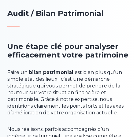
Audit / Bilan Patrimonial
Une étape clé pour analyser
efficacement votre patrimoine
Faire un
bilan patrimonial
est bien plus qu’un
simple état des lieux : c’est une démarche
stratégique qui vous permet de prendre de la
hauteur sur votre situation financière et
patrimoniale. Grâce à notre expertise, nous
identifions clairement les points forts et les axes
d’amélioration de votre organisation actuelle.
Nous réalisons, parfois accompagnés d’un
ingénieur patrimonial, une analyse complète et