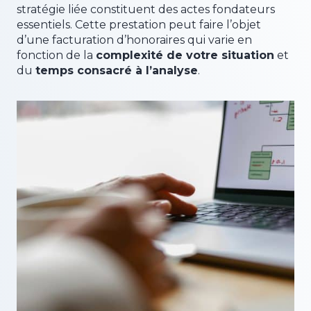
stratégie liée constituent des actes fondateurs
essentiels. Cette prestation peut faire l’objet
d’une facturation d’honoraires qui varie en
fonction de la
complexité de votre situation
et
du
temps consacré à l’analyse
.