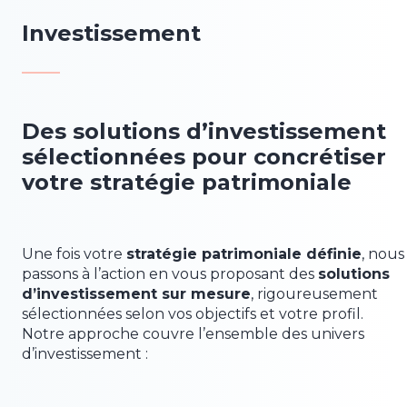
Investissement
Des solutions d’investissement
sélectionnées pour concrétiser
votre stratégie patrimoniale
Une fois votre
stratégie patrimoniale définie
, nous
passons à l’action en vous proposant des
solutions
d’investissement sur mesure
, rigoureusement
sélectionnées selon vos objectifs et votre profil.
Notre approche couvre l’ensemble des univers
d’investissement :