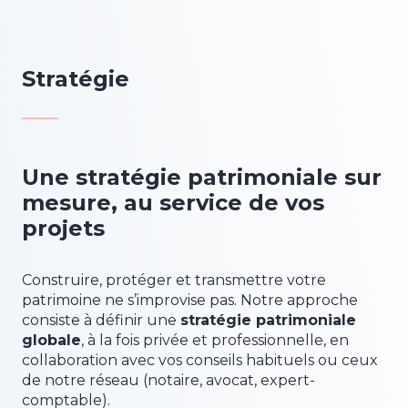
Stratégie
Une stratégie patrimoniale sur
mesure, au service de vos
projets
Construire, protéger et transmettre votre
patrimoine ne s’improvise pas. Notre approche
consiste à définir une
stratégie patrimoniale
globale
, à la fois privée et professionnelle, en
collaboration avec vos conseils habituels ou ceux
de notre réseau (notaire, avocat, expert-
comptable).