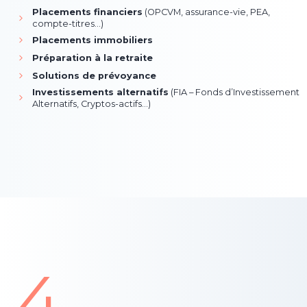
Placements financiers
(OPCVM, assurance-vie, PEA,
compte-titres…)
Placements immobiliers
Préparation à la retraite
Solutions de prévoyance
Investissements alternatifs
(FIA – Fonds d’Investissement
Alternatifs, Cryptos-actifs…)
4
4