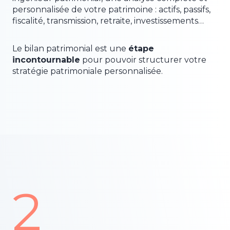
personnalisée de votre patrimoine : actifs, passifs,
fiscalité, transmission, retraite, investissements…
Le bilan patrimonial est une
étape
incontournable
pour pouvoir structurer votre
stratégie patrimoniale personnalisée.
2
2