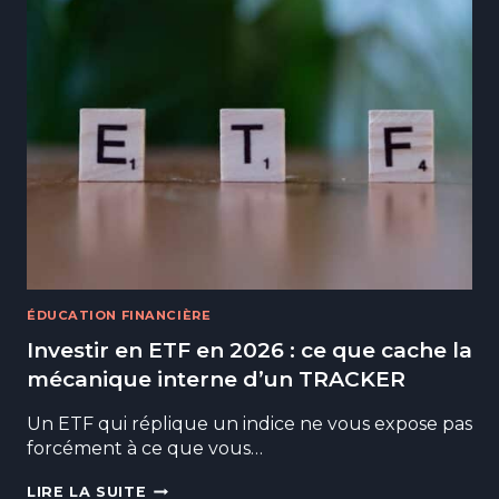
ÉDUCATION FINANCIÈRE
Investir en ETF en 2026 : ce que cache la
mécanique interne d’un TRACKER
Un ETF qui réplique un indice ne vous expose pas
forcément à ce que vous…
INVESTIR
LIRE LA SUITE